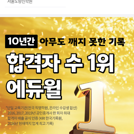
서울노량진학원