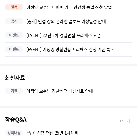
이정영 교수님 네이버 카페 인강생 등업 신청 방법
필독
[공지] 면접 강의 온라인 업로드 예상일정 안내
공지
[EVENT] 22년 2차 경찰면접 프리패스 오픈
이벤트
[EVENT] 이정영 경찰면접 프리패스 런칭 기념 특별할인!
이벤트
최신자료
이정영 교수님 경찰면접 최신자료 안내
자료
학습Q&A
더보기
이정영 면접 25년 1차대비
강의내용